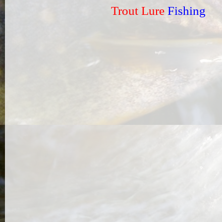
Trout Lure
Fishing
Sin